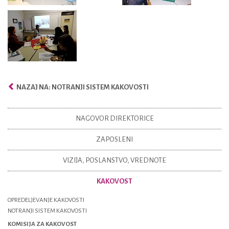
NAZAJ NA: NOTRANJI SISTEM KAKOVOSTI
NAGOVOR DIREKTORICE
ZAPOSLENI
VIZIJA, POSLANSTVO, VREDNOTE
KAKOVOST
OPREDELJEVANJE KAKOVOSTI
NOTRANJI SISTEM KAKOVOSTI
KOMISIJA ZA KAKOVOST