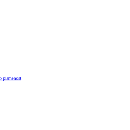
no pismenost