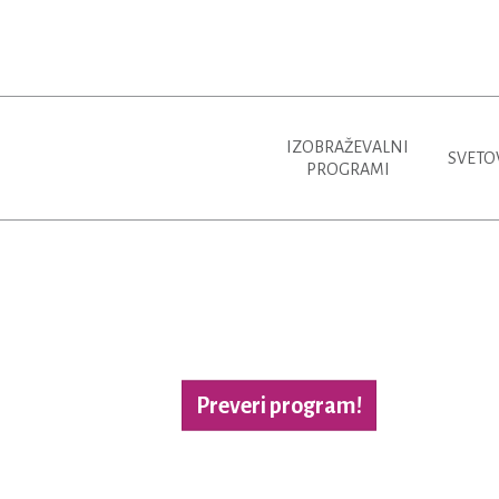
IZOBRAŽEVALNI
SVETO
PROGRAMI
Preveri program!