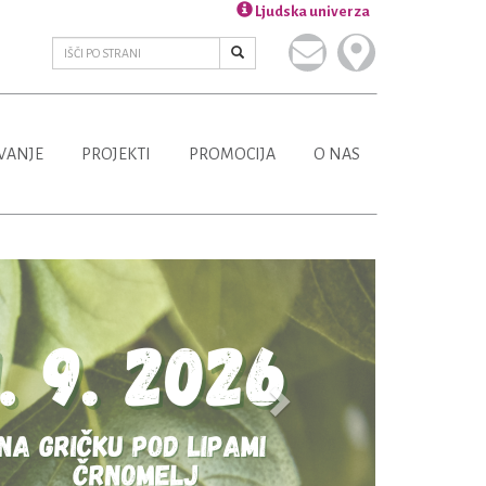
Ljudska univerza
VANJE
PROJEKTI
PROMOCIJA
O NAS
Next