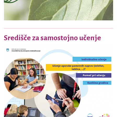
Središče za samostojno učenje