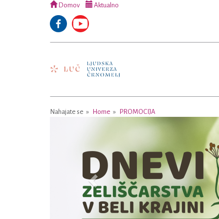
Domov
Aktualno
Nahajate se
Home
PROMOCIJA
Previous