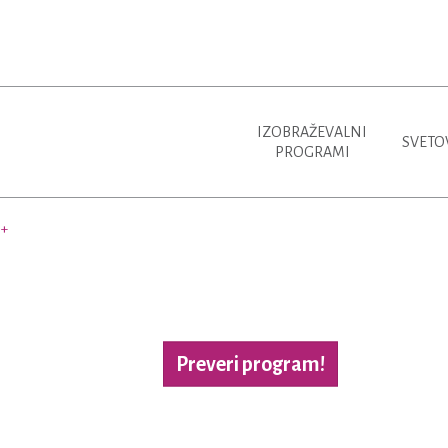
IZOBRAŽEVALNI
SVETO
PROGRAMI
+
Preveri program!