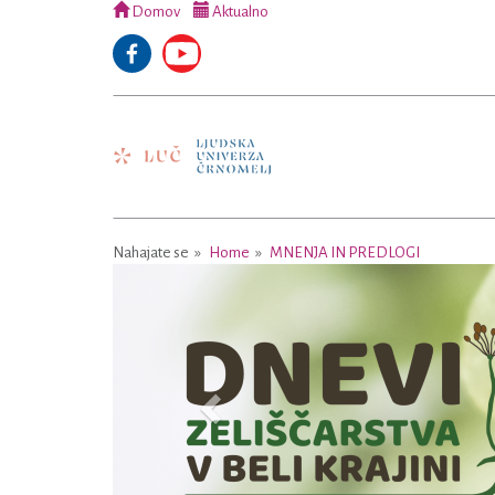
Domov
Aktualno
Nahajate se
Home
MNENJA IN PREDLOGI
Previous