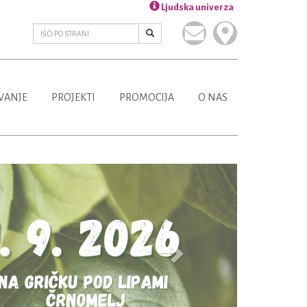
Ljudska univerza
VANJE
PROJEKTI
PROMOCIJA
O NAS
Next