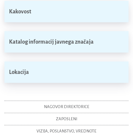
Kakovost
Katalog informacij javnega značaja
Lokacija
NAGOVOR DIREKTORICE
ZAPOSLENI
VIZIJA, POSLANSTVO, VREDNOTE