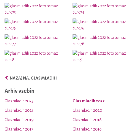
NAZAJ NA: GLAS MLADIH
Arhiv vsebin
Glas mladih 2023
Glas mladih 2022
Glas mladih 2021
Glas mladih 2020
Glas mladih 2019
Glas mladih 2018
Glas mladih 2017
Glas mladih 2016