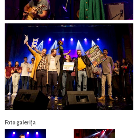
Foto galerija