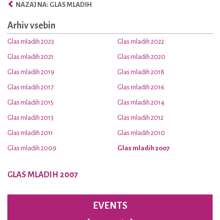
NAZAJ NA: GLAS MLADIH
Arhiv vsebin
Glas mladih 2023
Glas mladih 2022
Glas mladih 2021
Glas mladih 2020
Glas mladih 2019
Glas mladih 2018
Glas mladih 2017
Glas mladih 2016
Glas mladih 2015
Glas mladih 2014
Glas mladih 2013
Glas mladih 2012
Glas mladih 2011
Glas mladih 2010
Glas mladih 2009
Glas mladih 2007
GLAS MLADIH 2007
EVENTS