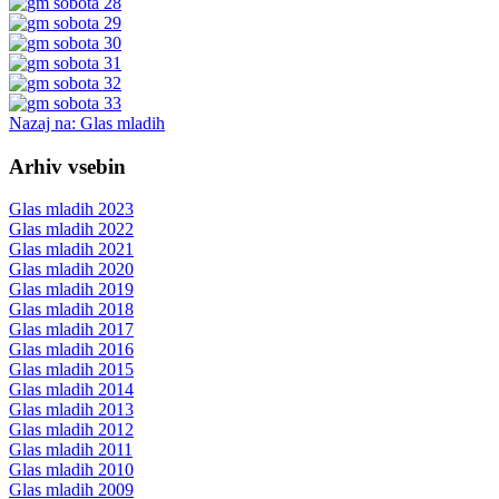
Nazaj na: Glas mladih
Arhiv vsebin
Glas mladih 2023
Glas mladih 2022
Glas mladih 2021
Glas mladih 2020
Glas mladih 2019
Glas mladih 2018
Glas mladih 2017
Glas mladih 2016
Glas mladih 2015
Glas mladih 2014
Glas mladih 2013
Glas mladih 2012
Glas mladih 2011
Glas mladih 2010
Glas mladih 2009