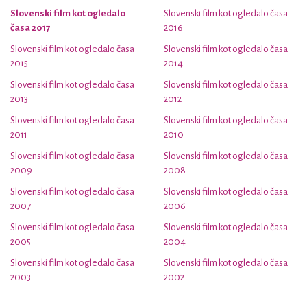
Slovenski film kot ogledalo
Slovenski film kot ogledalo časa
časa 2017
2016
Slovenski film kot ogledalo časa
Slovenski film kot ogledalo časa
2015
2014
Slovenski film kot ogledalo časa
Slovenski film kot ogledalo časa
2013
2012
Slovenski film kot ogledalo časa
Slovenski film kot ogledalo časa
2011
2010
Slovenski film kot ogledalo časa
Slovenski film kot ogledalo časa
2009
2008
Slovenski film kot ogledalo časa
Slovenski film kot ogledalo časa
2007
2006
Slovenski film kot ogledalo časa
Slovenski film kot ogledalo časa
2005
2004
Slovenski film kot ogledalo časa
Slovenski film kot ogledalo časa
2003
2002