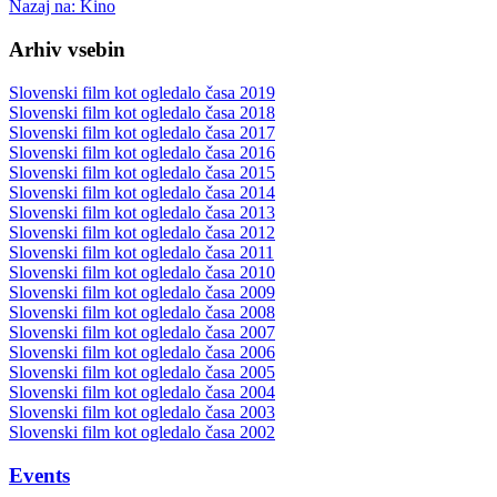
Nazaj na: Kino
Arhiv vsebin
Slovenski film kot ogledalo časa 2019
Slovenski film kot ogledalo časa 2018
Slovenski film kot ogledalo časa 2017
Slovenski film kot ogledalo časa 2016
Slovenski film kot ogledalo časa 2015
Slovenski film kot ogledalo časa 2014
Slovenski film kot ogledalo časa 2013
Slovenski film kot ogledalo časa 2012
Slovenski film kot ogledalo časa 2011
Slovenski film kot ogledalo časa 2010
Slovenski film kot ogledalo časa 2009
Slovenski film kot ogledalo časa 2008
Slovenski film kot ogledalo časa 2007
Slovenski film kot ogledalo časa 2006
Slovenski film kot ogledalo časa 2005
Slovenski film kot ogledalo časa 2004
Slovenski film kot ogledalo časa 2003
Slovenski film kot ogledalo časa 2002
Events