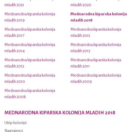
mladih 2021
mladih 2020
Mednarodna kiparska kolonija
Mednarodna kiparska kolonija
mladih 2019
mladih 2018
Mednarodna kiparska kolonija
Mednarodna kiparska kolonija
mladih 2017
mladih 2015
Mednarodna kiparska kolonija
Mednarodna kiparska kolonija
mladih 2014
mladih 2013
Mednarodna kiparska kolonija
Mednarodna kiparska kolonija
mladih 2012
mladih 2011
Mednarodna kiparska kolonija
Mednarodna kiparska kolonija
mladih 2010
mladih 2009
Mednarodna kiparska kolonija
mladih 2008
MEDNARODNA KIPARSKA KOLONIJA MLADIH 2018
Utrip kolonije
Nagrajenci