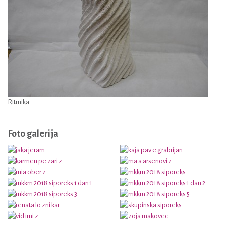
Ritmika
Foto galerija