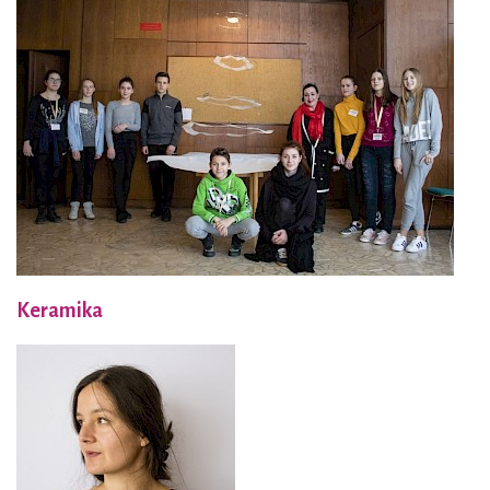
Keramika