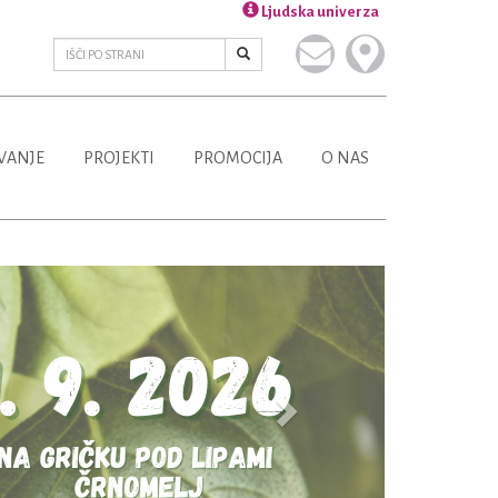
Ljudska univerza
VANJE
PROJEKTI
PROMOCIJA
O NAS
Next