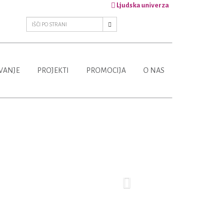
Ljudska univerza
VANJE
PROJEKTI
PROMOCIJA
O NAS
Next