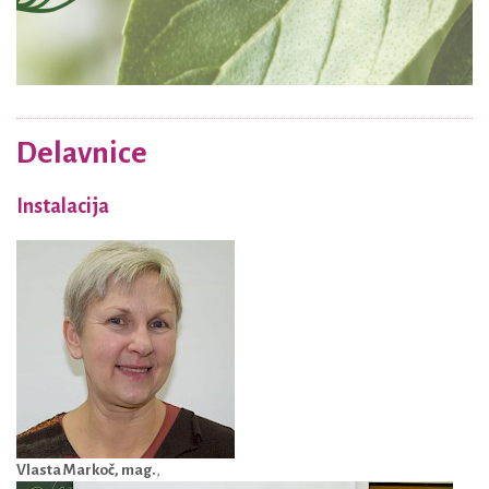
Delavnice
Instalacija
Vlasta Markoč, mag.
,