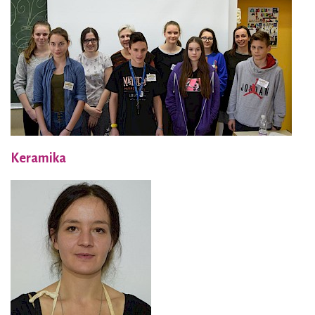
Keramika