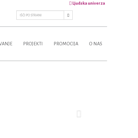
Ljudska univerza
VANJE
PROJEKTI
PROMOCIJA
O NAS
Next