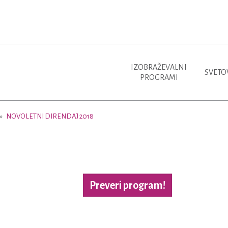
IZOBRAŽEVALNI
SVETO
PROGRAMI
NOVOLETNI DIRENDAJ 2018
Preveri program!