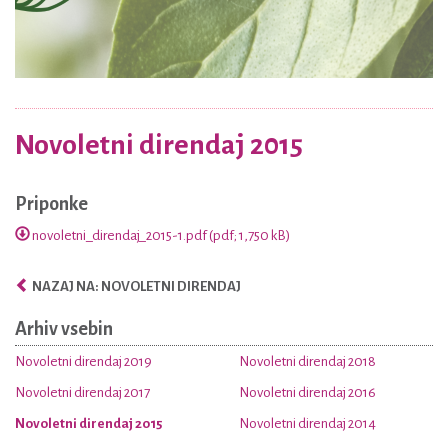
Novoletni direndaj 2015
Priponke
novoletni_direndaj_2015-1.pdf (pdf; 1,750 kB)
NAZAJ NA: NOVOLETNI DIRENDAJ
Arhiv vsebin
Novoletni direndaj 2019
Novoletni direndaj 2018
Novoletni direndaj 2017
Novoletni direndaj 2016
Novoletni direndaj 2015
Novoletni direndaj 2014