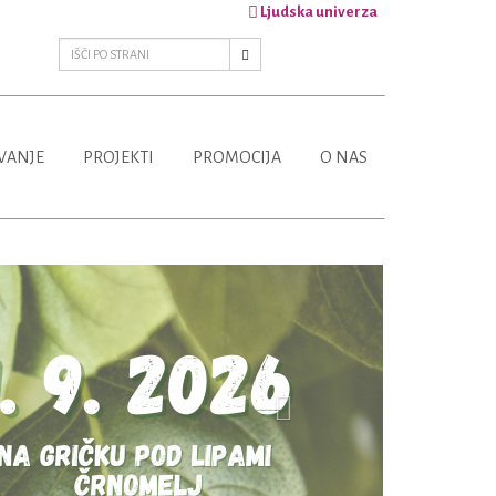
Ljudska univerza
VANJE
PROJEKTI
PROMOCIJA
O NAS
Next