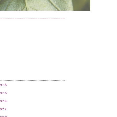
 2018
 2016
 2014
 2012