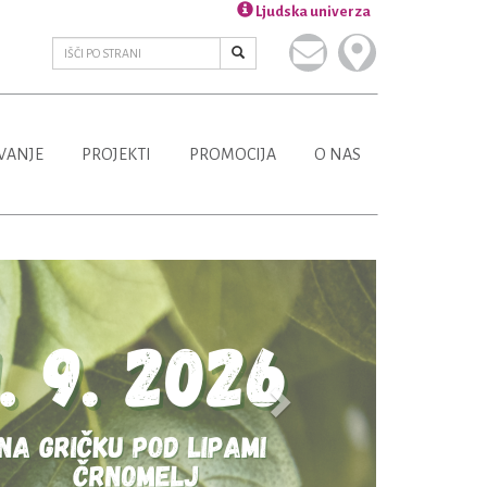
Ljudska univerza
VANJE
PROJEKTI
PROMOCIJA
O NAS
Next