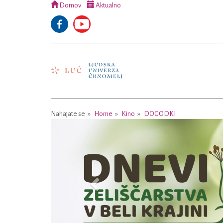
Domov
Aktualno
Nahajate se
Home
Kino
DOGODKI
Previous