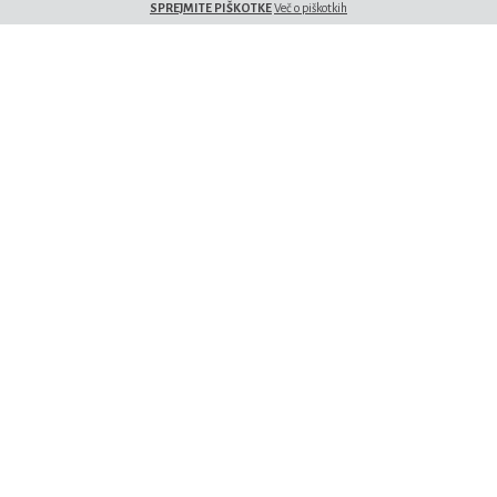
SPREJMITE PIŠKOTKE
Več o piškotkih