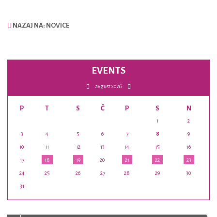
NAZAJ NA: NOVICE
EVENTS
avgust 2026
P
T
S
Č
P
S
N
1
2
3
4
5
6
7
8
9
10
11
12
13
14
15
16
17
18
19
20
21
22
23
24
25
26
27
28
29
30
31