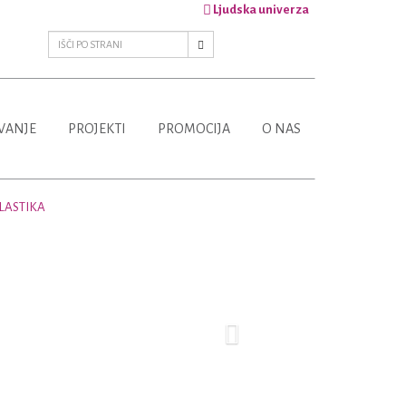
Ljudska univerza
VANJE
PROJEKTI
PROMOCIJA
O NAS
LASTIKA
Next