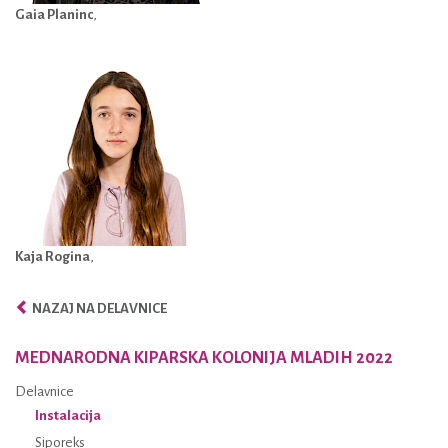
Gaia Planinc
,
Kaja Rogina
,
NAZAJ NA DELAVNICE
MEDNARODNA KIPARSKA KOLONIJA MLADIH 2022
Delavnice
Instalacija
Siporeks