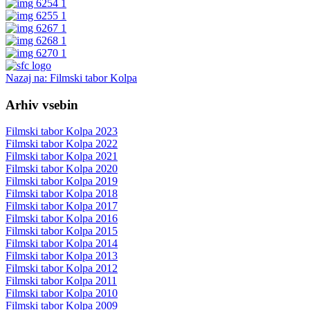
Nazaj na: Filmski tabor Kolpa
Arhiv vsebin
Filmski tabor Kolpa 2023
Filmski tabor Kolpa 2022
Filmski tabor Kolpa 2021
Filmski tabor Kolpa 2020
Filmski tabor Kolpa 2019
Filmski tabor Kolpa 2018
Filmski tabor Kolpa 2017
Filmski tabor Kolpa 2016
Filmski tabor Kolpa 2015
Filmski tabor Kolpa 2014
Filmski tabor Kolpa 2013
Filmski tabor Kolpa 2012
Filmski tabor Kolpa 2011
Filmski tabor Kolpa 2010
Filmski tabor Kolpa 2009