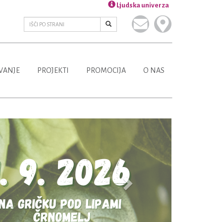
Ljudska univerza
VANJE
PROJEKTI
PROMOCIJA
O NAS
Next