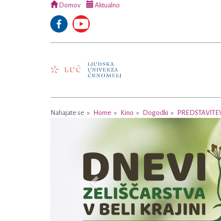
Domov
Aktualno
Nahajate se
Home
Kino
Dogodki
PREDSTAVITE
Previous