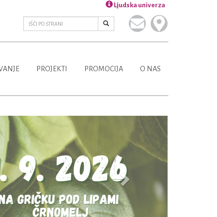
Ljudska univerza
VANJE
PROJEKTI
PROMOCIJA
O NAS
Next