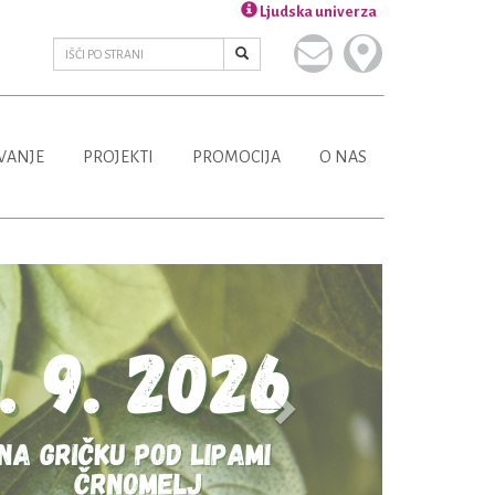
Ljudska univerza
VANJE
PROJEKTI
PROMOCIJA
O NAS
Next