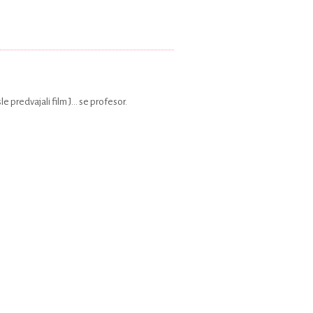
predvajali film J... se profesor.