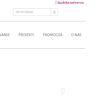
Ljudska univerza
VANJE
PROJEKTI
PROMOCIJA
O NAS
Next