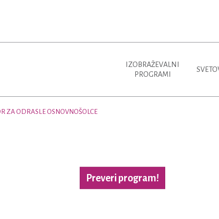
IZOBRAŽEVALNI
SVETO
PROGRAMI
ESOR ZA ODRASLE OSNOVNOŠOLCE
Preveri program!