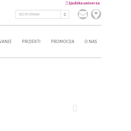
Ljudska univerza
VANJE
PROJEKTI
PROMOCIJA
O NAS
Next