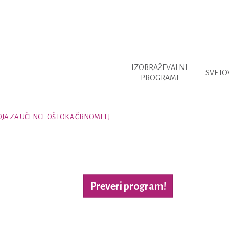
IZOBRAŽEVALNI
SVETO
PROGRAMI
JA ZA UČENCE OŠ LOKA ČRNOMELJ
Preveri program!