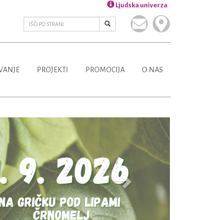
Ljudska univerza
VANJE
PROJEKTI
PROMOCIJA
O NAS
Next