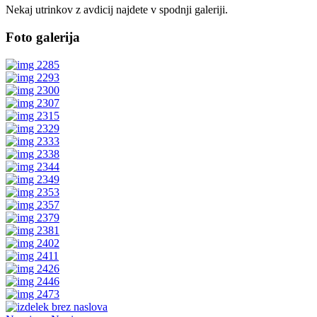
Nekaj utrinkov z avdicij najdete v spodnji galeriji.
Foto galerija