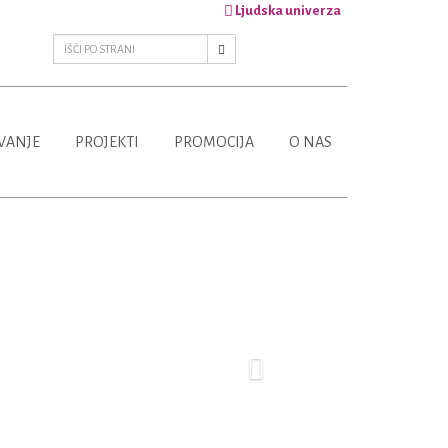
Ljudska univerza
VANJE
PROJEKTI
PROMOCIJA
O NAS
Next