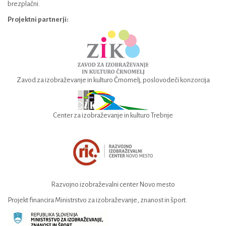
brezplačni.
Projektni partnerji:
Zavod za izobraževanje in kulturo Črnomelj, poslovodeči konzorcija
Center za izobraževanje in kulturo Trebnje
Razvojno izobraževalni center Novo mesto
Projekt financira Ministrstvo za izobraževanje, znanost in šport.