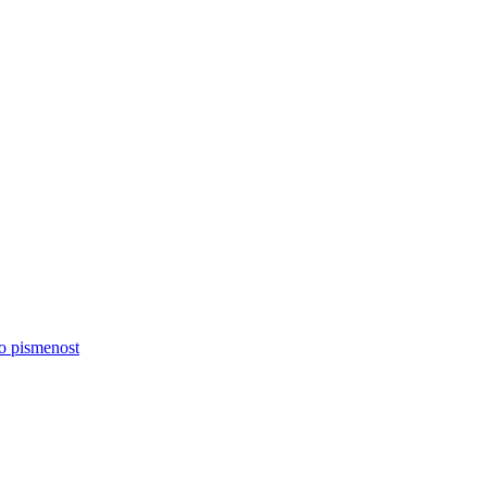
no pismenost