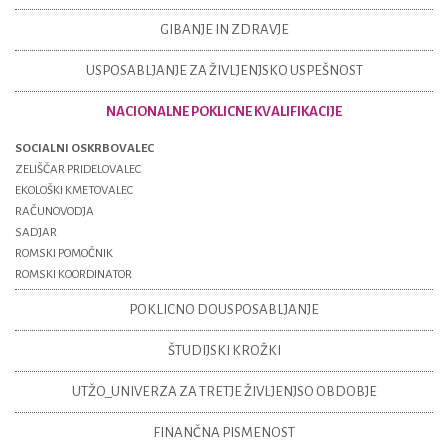
GIBANJE IN ZDRAVJE
USPOSABLJANJE ZA ŽIVLJENJSKO USPEŠNOST
NACIONALNE POKLICNE KVALIFIKACIJE
SOCIALNI OSKRBOVALEC
ZELIŠČAR PRIDELOVALEC
EKOLOŠKI KMETOVALEC
RAČUNOVODJA
SADJAR
ROMSKI POMOČNIK
ROMSKI KOORDINATOR
POKLICNO DOUSPOSABLJANJE
ŠTUDIJSKI KROŽKI
UTŽO_UNIVERZA ZA TRETJE ŽIVLJENJSO OBDOBJE
FINANČNA PISMENOST