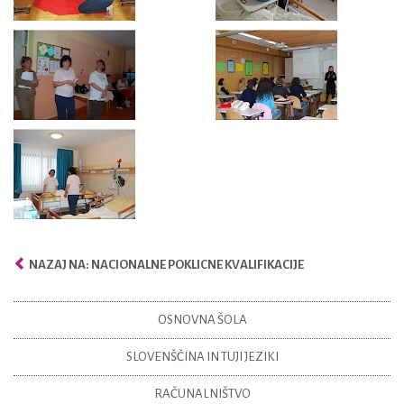
NAZAJ NA: NACIONALNE POKLICNE KVALIFIKACIJE
OSNOVNA ŠOLA
SLOVENŠČINA IN TUJI JEZIKI
RAČUNALNIŠTVO