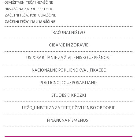
OSVEŽITVENI TEČAJ NEMŠČINE
HRVAŠČINA ZA POTREBE DELA
ZAČETNI TEČAJ PORTUGALŠČINE
ZAČETNI TEČAJ ITALIJANŠČINE
RAČUNALNIŠTVO
GIBANJE IN ZDRAVJE
USPOSABLJANJE ZA ŽIVLJENJSKO USPEŠNOST
NACIONALNE POKLICNE KVALIFIKACIJE
POKLICNO DOUSPOSABLJANJE
ŠTUDIJSKI KROŽKI
UTŽO_UNIVERZA ZA TRETJE ŽIVLJENJSO OBDOBJE
FINANČNA PISMENOST