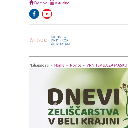
Domov
Aktualno
Nahajate se
Home
Novice
VRNITEV LOJZA MAŠKU
Previous