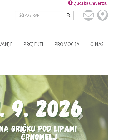
Ljudska univerza
VANJE
PROJEKTI
PROMOCIJA
O NAS
Next