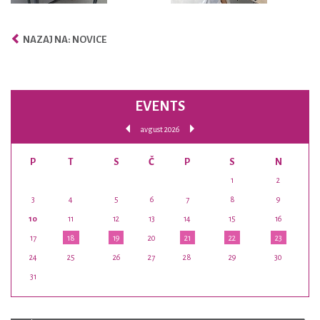
NAZAJ NA: NOVICE
EVENTS
avgust 2026
P
T
S
Č
P
S
N
1
2
3
4
5
6
7
8
9
10
11
12
13
14
15
16
17
18
19
20
21
22
23
24
25
26
27
28
29
30
31