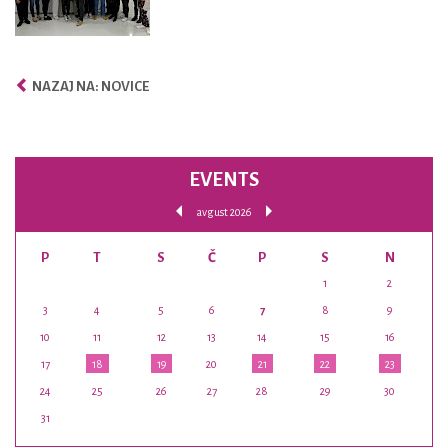
NAZAJ NA: NOVICE
EVENTS
avgust 2026
P
T
S
Č
P
S
N
1
2
3
4
5
6
7
8
9
10
11
12
13
14
15
16
17
18
19
20
21
22
23
24
25
26
27
28
29
30
31