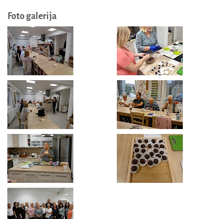
Foto galerija