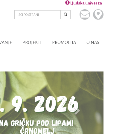
Ljudska univerza
VANJE
PROJEKTI
PROMOCIJA
O NAS
Next