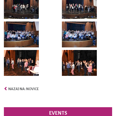
NAZAJ NA: NOVICE
EVENTS