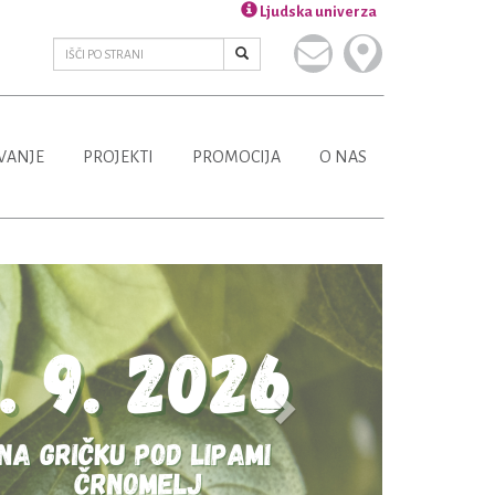
Ljudska univerza
VANJE
PROJEKTI
PROMOCIJA
O NAS
Next