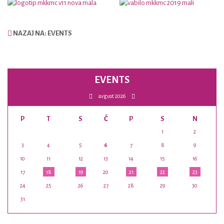
NAZAJ NA: EVENTS
EVENTS
avgust 2026
P
T
S
Č
P
S
N
1
2
3
4
5
6
7
8
9
10
11
12
13
14
15
16
17
18
19
20
21
22
23
24
25
26
27
28
29
30
31