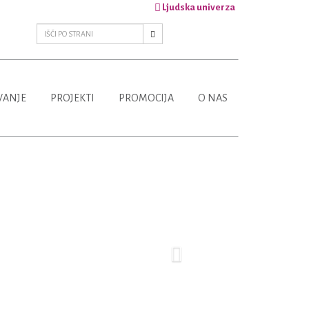
Ljudska univerza
VANJE
PROJEKTI
PROMOCIJA
O NAS
Next