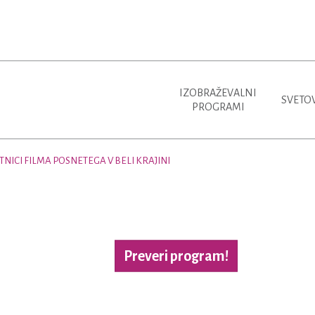
IZOBRAŽEVALNI
SVETO
PROGRAMI
TNICI FILMA POSNETEGA V BELI KRAJINI
Preveri program!