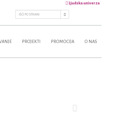
Ljudska univerza
VANJE
PROJEKTI
PROMOCIJA
O NAS
Next