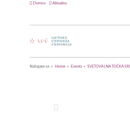
Domov
Aktualno
Nahajate se
Home
Events
SVETOVALNA TOČKA SR
Previous